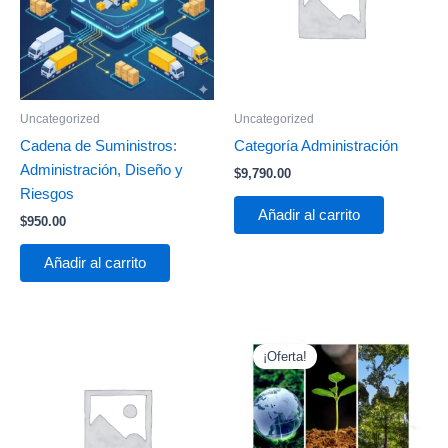
Uncategorized
Uncategorized
Cadena de Suministros:
Categoría Administración
Administración, Diseño y
$
9,790.00
Riesgos
Añadir al carrito
$
950.00
Añadir al carrito
El
El
precio
precio
¡Oferta!
original
actual
era:
es:
$3,100.00.
$1,490.00.