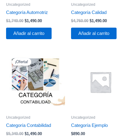
Uncategorized
Uncategorized
Categoría Automotriz
Categoría Calidad
$
1,740.00
$
1,490.00
$
4,760.00
$
1,490.00
Añadir al carrito
Añadir al carrito
El
El
precio
precio
¡Oferta!
original
actual
era:
es:
$5,340.00.
$1,490.00.
Uncategorized
Uncategorized
Categoría Contabilidad
Categoría Ejemplo
$
5,340.00
$
1,490.00
$
890.00