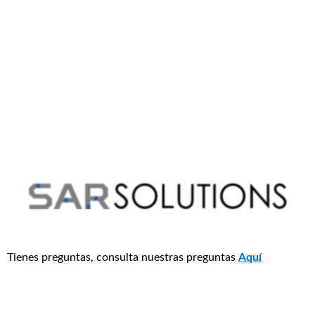
Tienes preguntas, consulta nuestras preguntas
Aquí