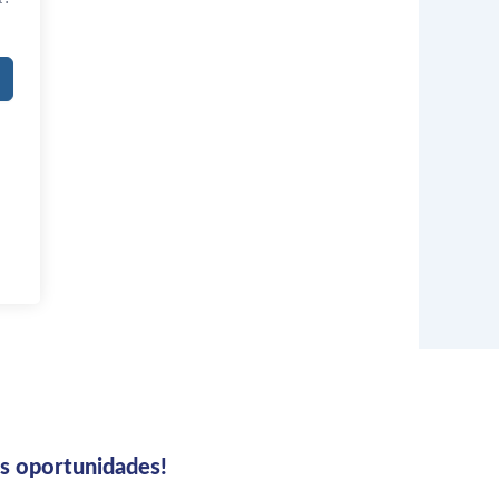
us oportunidades!