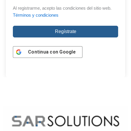
Al registrarme, acepto las condiciones del sitio web.
Términos y condiciones
Regístrate
Continua con
Google