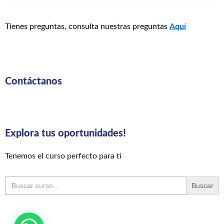
Tienes preguntas, consulta nuestras preguntas
Aquí
Contáctanos
Explora tus oportunidades!
Tenemos el curso perfecto para tí
Buscar: