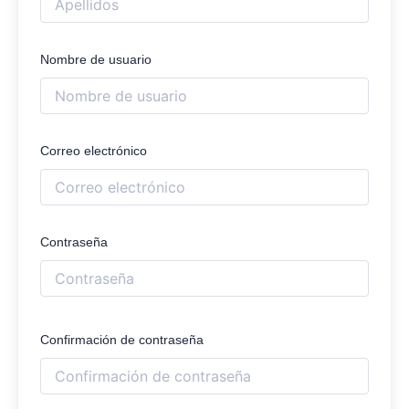
Nombre de usuario
Correo electrónico
Contraseña
Confirmación de contraseña