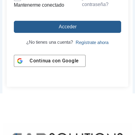
contraseña?
Mantenerme conectado
Acceder
¿No tienes una cuenta?
Regístrate ahora
Continua con
Google