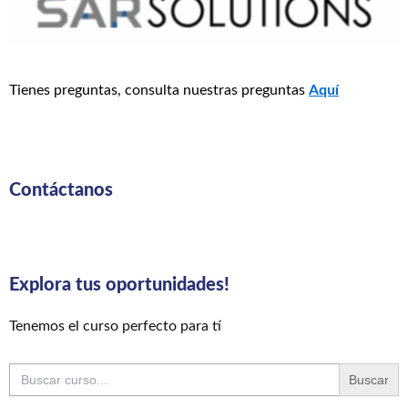
Tienes preguntas, consulta nuestras preguntas
Aquí
Contáctanos
Explora tus oportunidades!
Tenemos el curso perfecto para tí
Buscar: