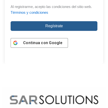
Al registrarme, acepto las condiciones del sitio web.
Términos y condiciones
Regístrate
Continua con
Google