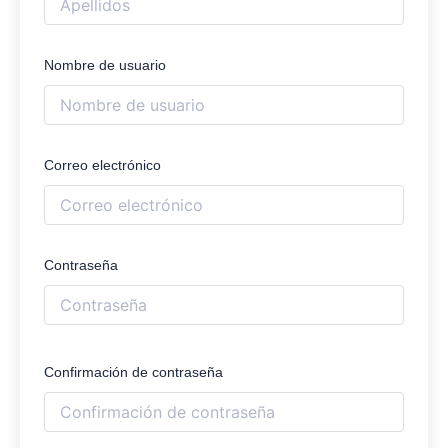
Nombre de usuario
Correo electrónico
Contraseña
Confirmación de contraseña