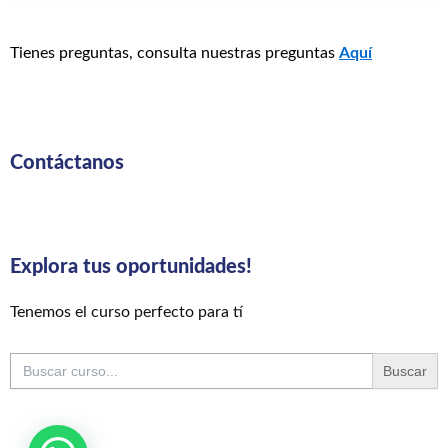
Tienes preguntas, consulta nuestras preguntas
Aquí
Contáctanos
Explora tus oportunidades!
Tenemos el curso perfecto para tí
Buscar: