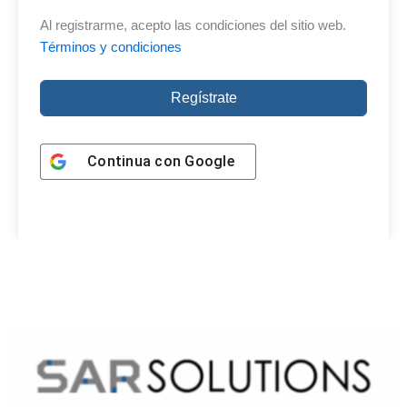
Al registrarme, acepto las condiciones del sitio web.
Términos y condiciones
Regístrate
Continua con
Google