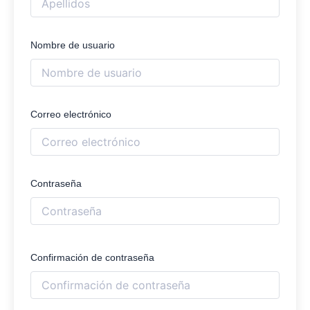
Nombre de usuario
Correo electrónico
Contraseña
Confirmación de contraseña