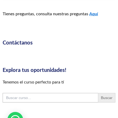
Tienes preguntas, consulta nuestras preguntas
Aquí
Contáctanos
Explora tus oportunidades!
Tenemos el curso perfecto para tí
Buscar: