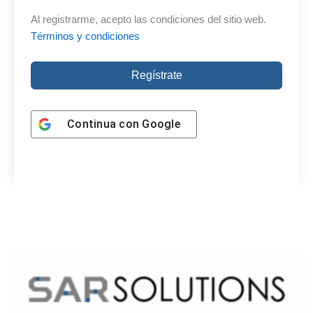
Al registrarme, acepto las condiciones del sitio web.
Términos y condiciones
Regístrate
Continua con
Google