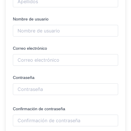
Nombre de usuario
Correo electrónico
Contraseña
Confirmación de contraseña