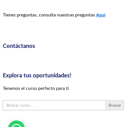
Tienes preguntas, consulta nuestras preguntas
Aquí
Contáctanos
Explora tus oportunidades!
Tenemos el curso perfecto para tí
Buscar: