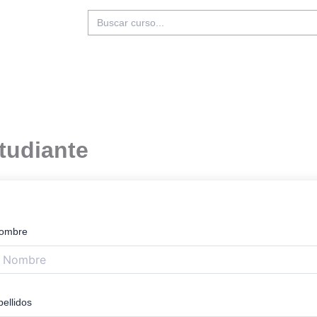
Buscar:
tudiante
ombre
pellidos