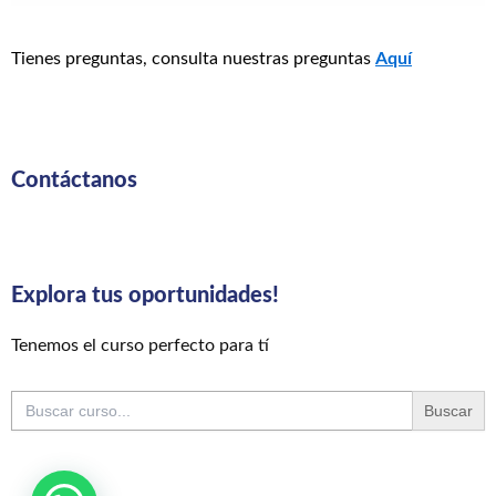
Tienes preguntas, consulta nuestras preguntas
Aquí
Contáctanos
Explora tus oportunidades!
Tenemos el curso perfecto para tí
Buscar: