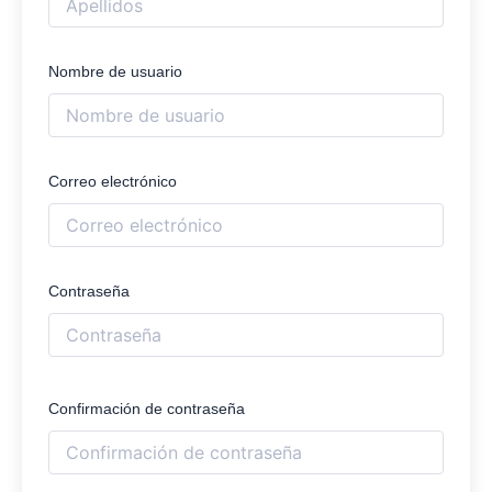
Nombre de usuario
Correo electrónico
Contraseña
Confirmación de contraseña