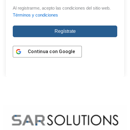
Al registrarme, acepto las condiciones del sitio web.
Términos y condiciones
Regístrate
Continua con
Google