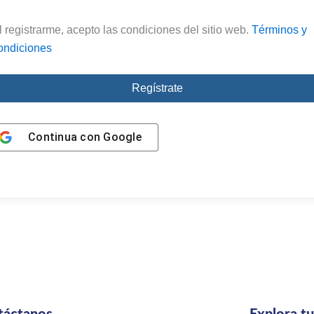
l registrarme, acepto las condiciones del sitio web.
Términos y
ondiciones
Regístrate
Continua con
Google