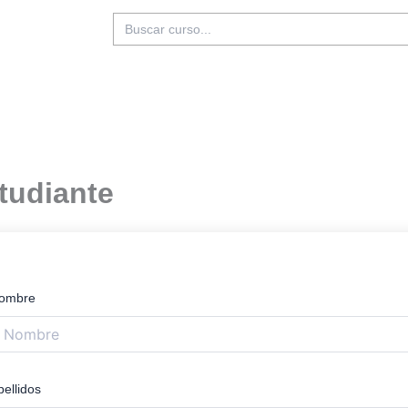
Buscar:
tudiante
ombre
pellidos