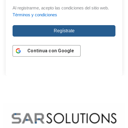
Al registrarme, acepto las condiciones del sitio web.
Términos y condiciones
Regístrate
Continua con
Google