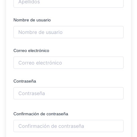
Nombre de usuario
Correo electrónico
Contraseña
Confirmación de contraseña