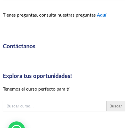
Tienes preguntas, consulta nuestras preguntas
Aquí
Contáctanos
Explora tus oportunidades!
Tenemos el curso perfecto para tí
Buscar: