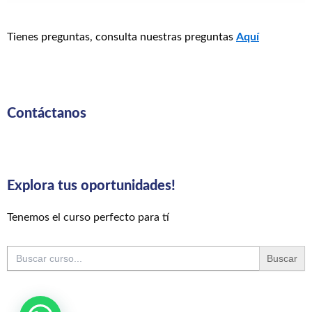
Tienes preguntas, consulta nuestras preguntas
Aquí
Contáctanos
Explora tus oportunidades!
Tenemos el curso perfecto para tí
Buscar: