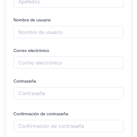
Nombre de usuario
Correo electrónico
Contraseña
Confirmación de contraseña