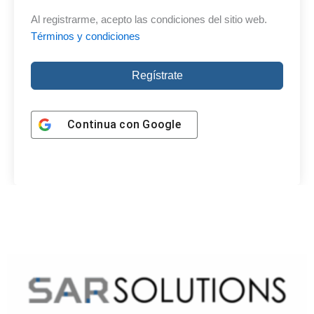
Al registrarme, acepto las condiciones del sitio web.
Términos y condiciones
Regístrate
Continua con
Google