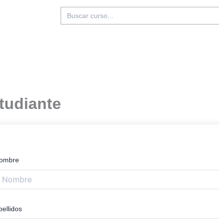
Buscar:
tudiante
ombre
pellidos