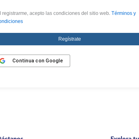
l registrarme, acepto las condiciones del sitio web.
Términos y
ondiciones
Regístrate
Continua con
Google