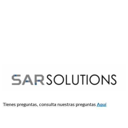
Tienes preguntas, consulta nuestras preguntas
Aquí