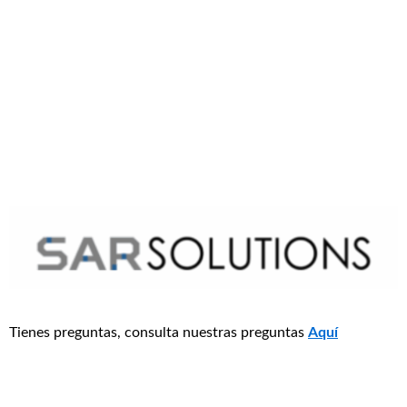
Tienes preguntas, consulta nuestras preguntas
Aquí