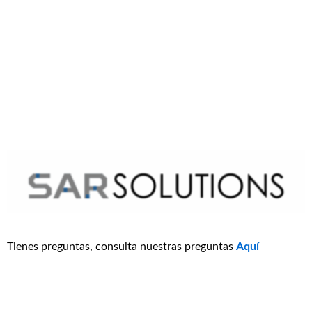
Tienes preguntas, consulta nuestras preguntas
Aquí