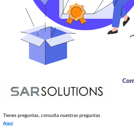
Con
Tienes preguntas, consulta nuestras preguntas
Aquí