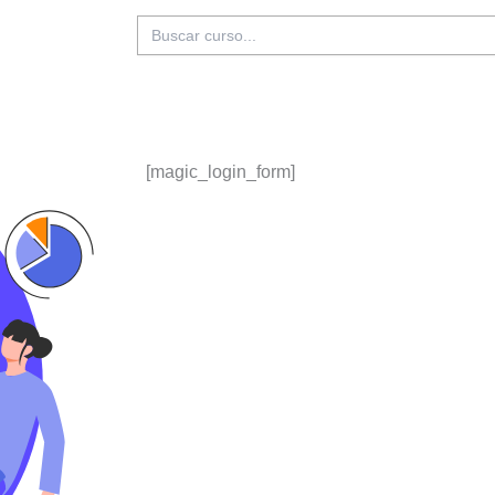
Buscar:
[magic_login_form]