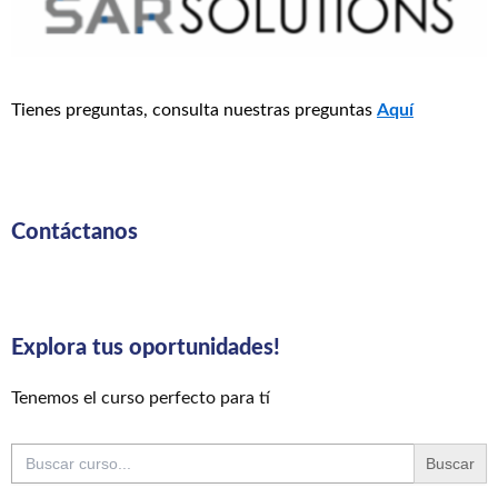
Tienes preguntas, consulta nuestras preguntas
Aquí
Contáctanos
Explora tus oportunidades!
Tenemos el curso perfecto para tí
Buscar: