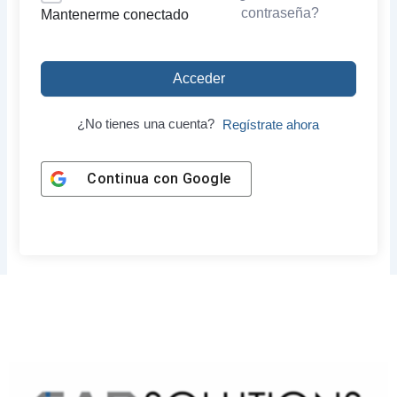
contraseña?
Mantenerme conectado
Acceder
¿No tienes una cuenta?
Regístrate ahora
Continua con
Google