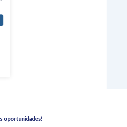
us oportunidades!