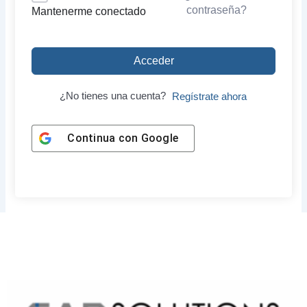
contraseña?
Mantenerme conectado
Acceder
¿No tienes una cuenta?
Regístrate ahora
Continua con
Google