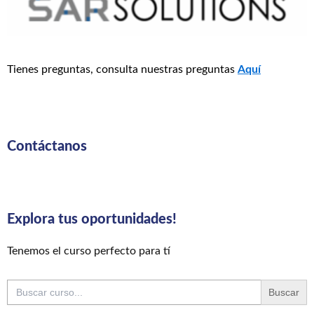
Tienes preguntas, consulta nuestras preguntas
Aquí
Contáctanos
Explora tus oportunidades!
Tenemos el curso perfecto para tí
Buscar: