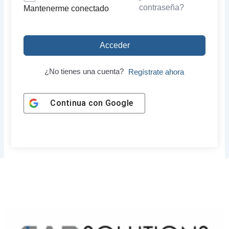
contraseña?
Mantenerme conectado
Acceder
¿No tienes una cuenta?
Regístrate ahora
Continua con
Google