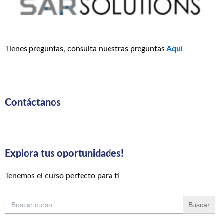
Tienes preguntas, consulta nuestras preguntas
Aquí
Contáctanos
Explora tus oportunidades!
Tenemos el curso perfecto para tí
Buscar: