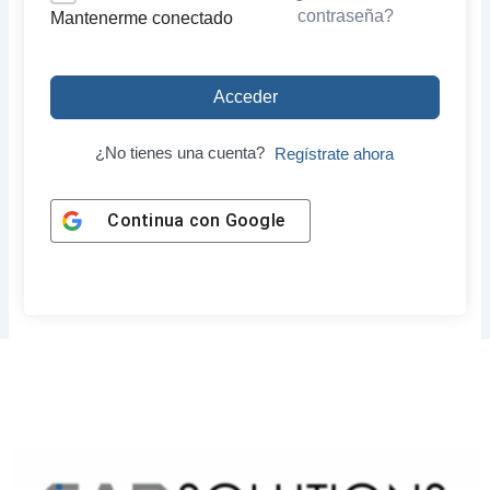
contraseña?
Mantenerme conectado
Acceder
¿No tienes una cuenta?
Regístrate ahora
Continua con
Google