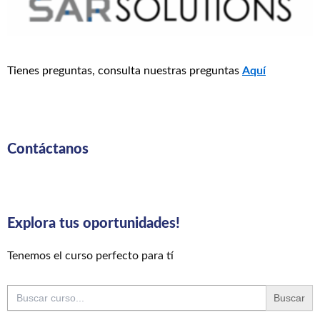
Tienes preguntas, consulta nuestras preguntas
Aquí
Contáctanos
Explora tus oportunidades!
Tenemos el curso perfecto para tí
Buscar: