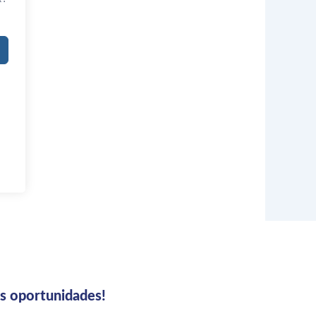
us oportunidades!