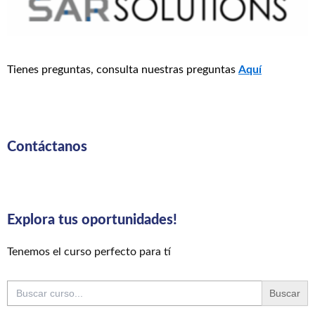
Tienes preguntas, consulta nuestras preguntas
Aquí
Contáctanos
Explora tus oportunidades!
Tenemos el curso perfecto para tí
Buscar: