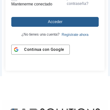
contraseña?
Mantenerme conectado
Acceder
¿No tienes una cuenta?
Regístrate ahora
Continua con
Google