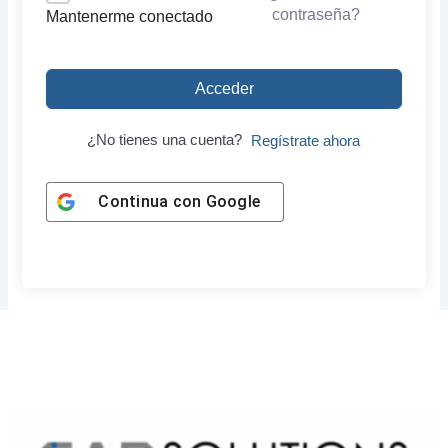
contraseña?
Mantenerme conectado
Acceder
¿No tienes una cuenta?
Regístrate ahora
Continua con
Google