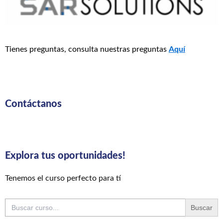
Tienes preguntas, consulta nuestras preguntas
Aquí
Contáctanos
Explora tus oportunidades!
Tenemos el curso perfecto para tí
Buscar: