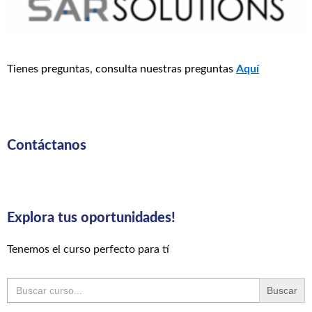
Tienes preguntas, consulta nuestras preguntas
Aquí
Contáctanos
Explora tus oportunidades!
Tenemos el curso perfecto para tí
Buscar: