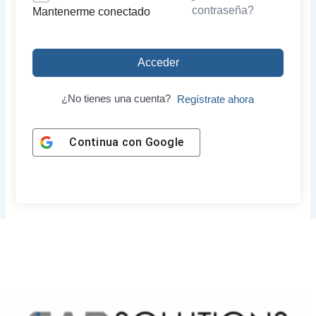
contraseña?
Mantenerme conectado
Acceder
¿No tienes una cuenta?
Regístrate ahora
Continua con
Google