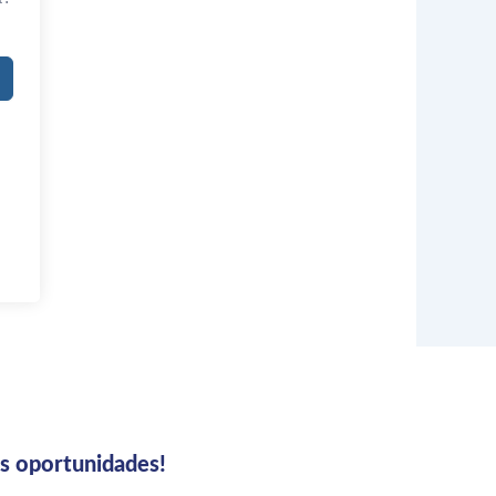
us oportunidades!