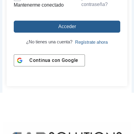
contraseña?
Mantenerme conectado
Acceder
¿No tienes una cuenta?
Regístrate ahora
Continua con
Google