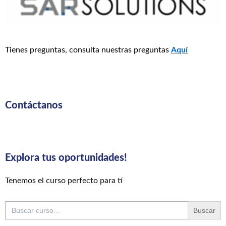
Tienes preguntas, consulta nuestras preguntas
Aquí
Contáctanos
Explora tus oportunidades!
Tenemos el curso perfecto para tí
Buscar: