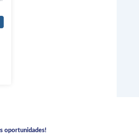
us oportunidades!