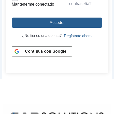
contraseña?
Mantenerme conectado
Acceder
¿No tienes una cuenta?
Regístrate ahora
Continua con
Google