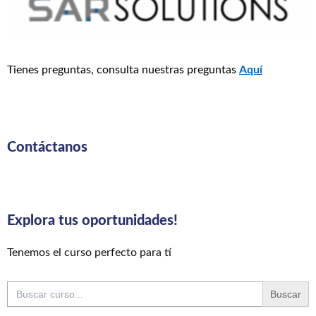
Tienes preguntas, consulta nuestras preguntas
Aquí
Contáctanos
Explora tus oportunidades!
Tenemos el curso perfecto para tí
Buscar: