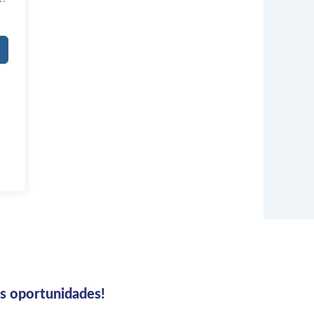
us oportunidades!