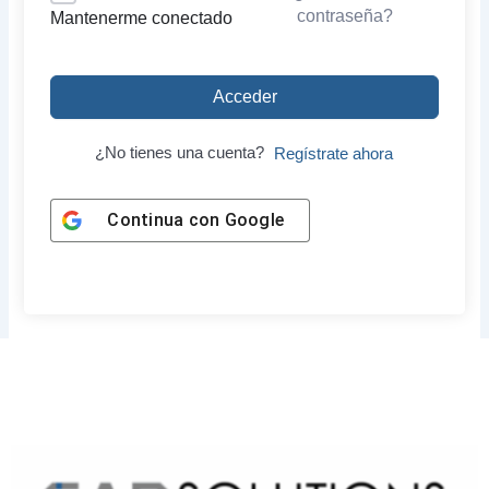
contraseña?
Mantenerme conectado
Acceder
¿No tienes una cuenta?
Regístrate ahora
Continua con
Google