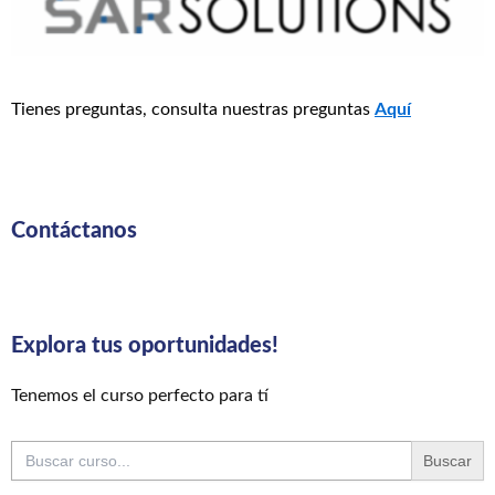
Tienes preguntas, consulta nuestras preguntas
Aquí
Contáctanos
Explora tus oportunidades!
Tenemos el curso perfecto para tí
Buscar: