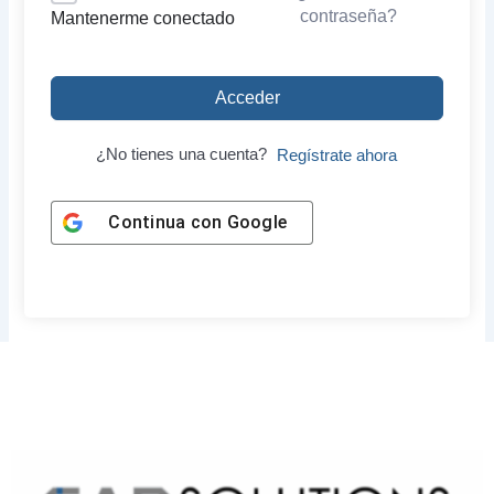
contraseña?
Mantenerme conectado
Acceder
¿No tienes una cuenta?
Regístrate ahora
Continua con
Google