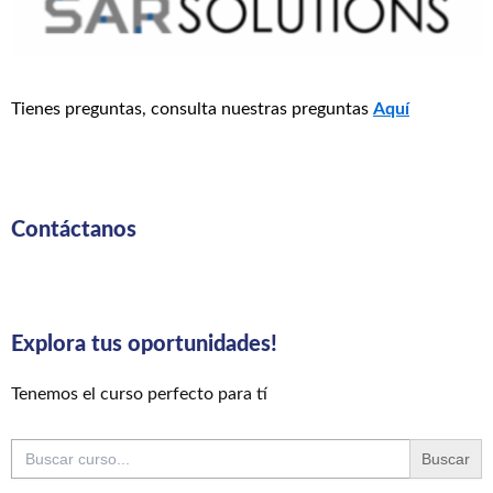
Tienes preguntas, consulta nuestras preguntas
Aquí
Contáctanos
Explora tus oportunidades!
Tenemos el curso perfecto para tí
Buscar: