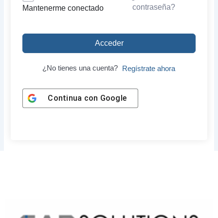
contraseña?
Mantenerme conectado
Acceder
¿No tienes una cuenta?
Regístrate ahora
Continua con
Google