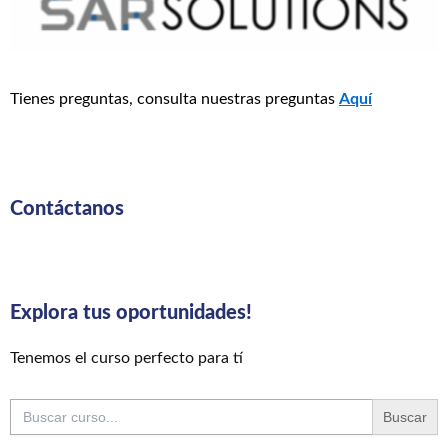
Tienes preguntas, consulta nuestras preguntas
Aquí
Contáctanos
Explora tus oportunidades!
Tenemos el curso perfecto para tí
Buscar: