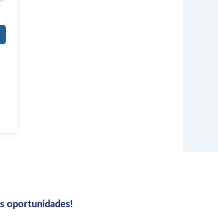
us oportunidades!