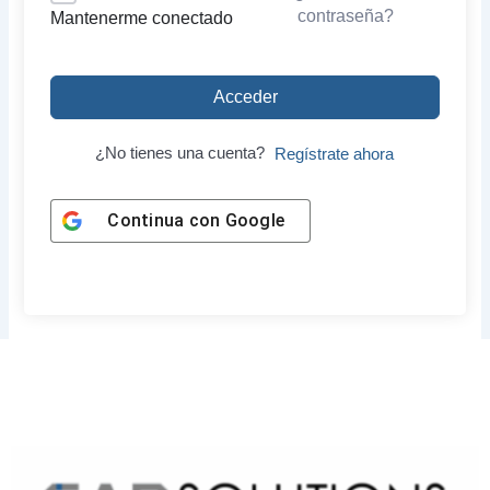
contraseña?
Mantenerme conectado
Acceder
¿No tienes una cuenta?
Regístrate ahora
Continua con
Google