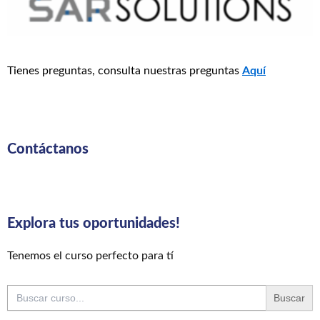
Tienes preguntas, consulta nuestras preguntas
Aquí
Contáctanos
Explora tus oportunidades!
Tenemos el curso perfecto para tí
Buscar: