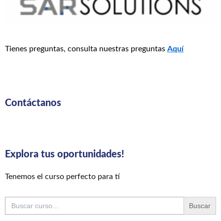
Tienes preguntas, consulta nuestras preguntas
Aquí
Contáctanos
Explora tus oportunidades!
Tenemos el curso perfecto para tí
Buscar: