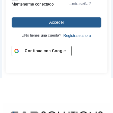
contraseña?
Mantenerme conectado
Acceder
¿No tienes una cuenta?
Regístrate ahora
Continua con
Google