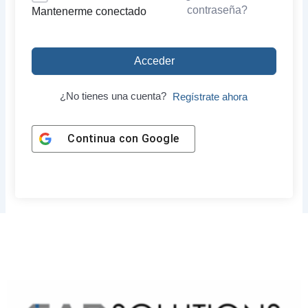
contraseña?
Mantenerme conectado
Acceder
¿No tienes una cuenta?
Regístrate ahora
Continua con
Google