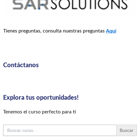
Tienes preguntas, consulta nuestras preguntas
Aquí
Contáctanos
Explora tus oportunidades!
Tenemos el curso perfecto para tí
Buscar: