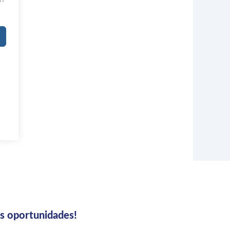
us oportunidades!