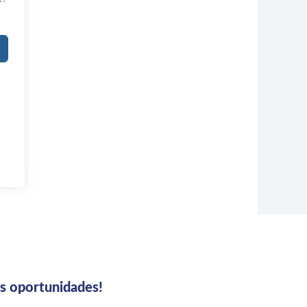
us oportunidades!