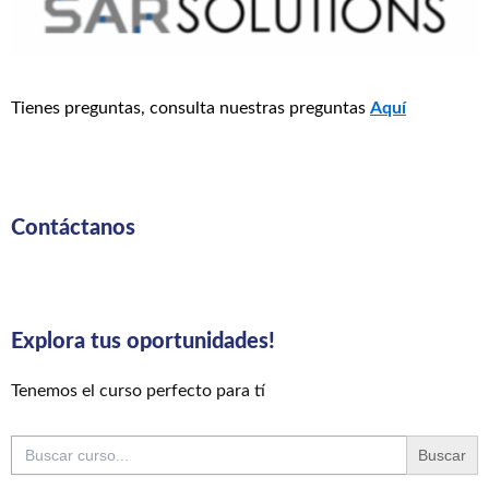
Tienes preguntas, consulta nuestras preguntas
Aquí
Contáctanos
Explora tus oportunidades!
Tenemos el curso perfecto para tí
Buscar: