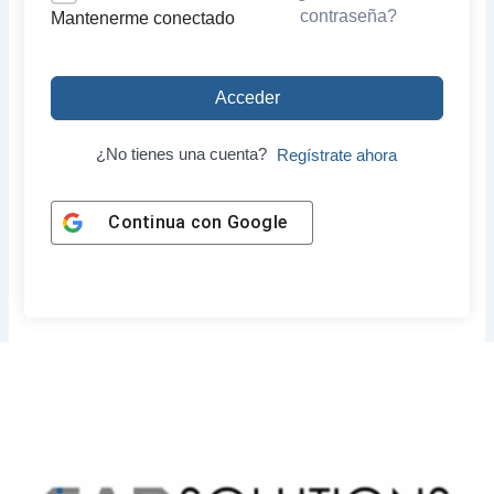
contraseña?
Mantenerme conectado
Acceder
¿No tienes una cuenta?
Regístrate ahora
Continua con
Google