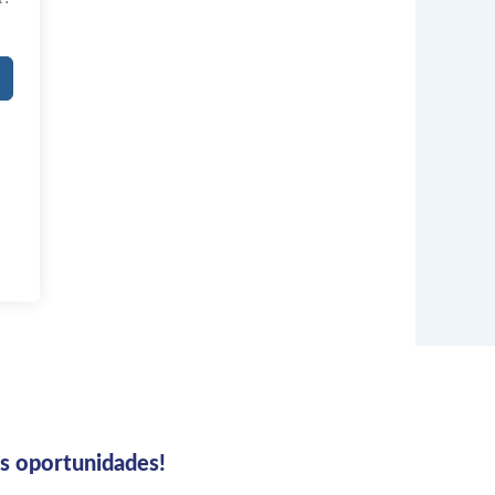
us oportunidades!