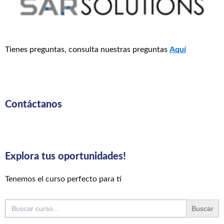
Tienes preguntas, consulta nuestras preguntas
Aquí
Contáctanos
Explora tus oportunidades!
Tenemos el curso perfecto para tí
Buscar: