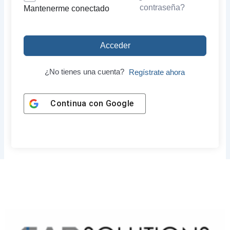
contraseña?
Mantenerme conectado
Acceder
¿No tienes una cuenta?
Regístrate ahora
Continua con
Google