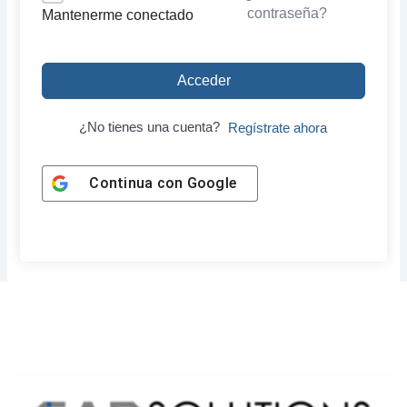
contraseña?
Mantenerme conectado
Acceder
¿No tienes una cuenta?
Regístrate ahora
Continua con
Google