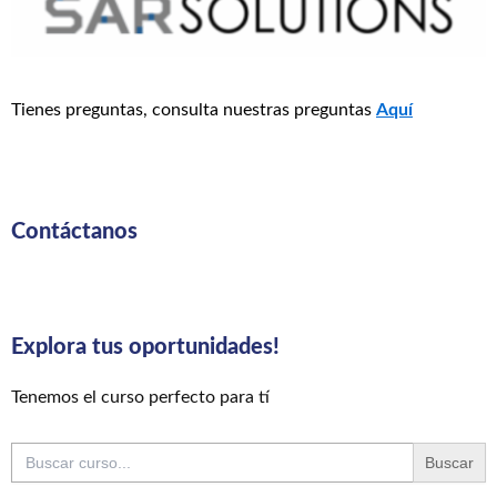
Tienes preguntas, consulta nuestras preguntas
Aquí
Contáctanos
Explora tus oportunidades!
Tenemos el curso perfecto para tí
Buscar: