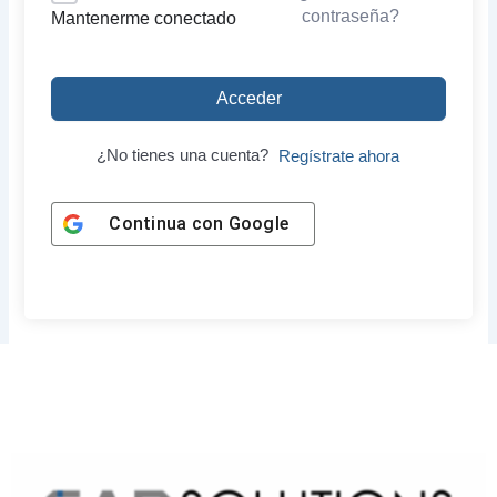
contraseña?
Mantenerme conectado
Acceder
¿No tienes una cuenta?
Regístrate ahora
Continua con
Google