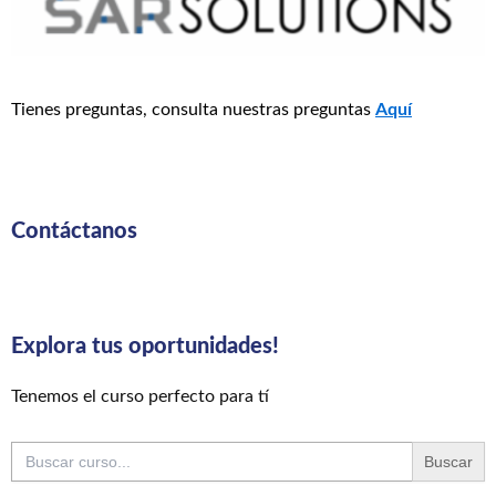
Tienes preguntas, consulta nuestras preguntas
Aquí
Contáctanos
Explora tus oportunidades!
Tenemos el curso perfecto para tí
Buscar: