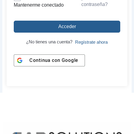
contraseña?
Mantenerme conectado
Acceder
¿No tienes una cuenta?
Regístrate ahora
Continua con
Google