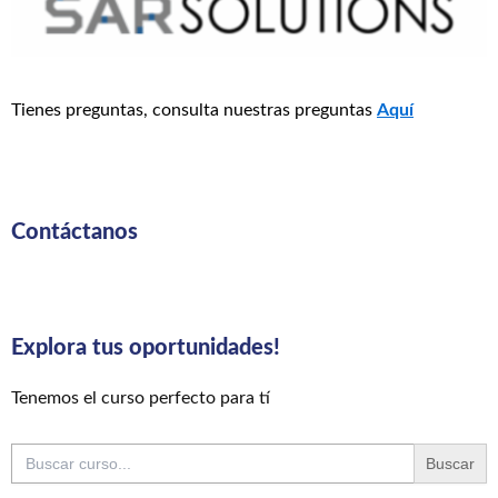
Tienes preguntas, consulta nuestras preguntas
Aquí
Contáctanos
Explora tus oportunidades!
Tenemos el curso perfecto para tí
Buscar: