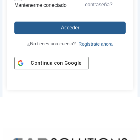
contraseña?
Mantenerme conectado
Acceder
¿No tienes una cuenta?
Regístrate ahora
Continua con
Google