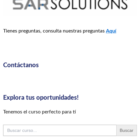
Tienes preguntas, consulta nuestras preguntas
Aquí
Contáctanos
Explora tus oportunidades!
Tenemos el curso perfecto para tí
Buscar: