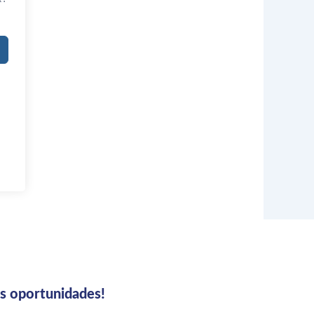
us oportunidades!