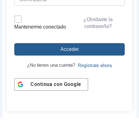
¿Olvidaste la
contraseña?
Mantenerme conectado
Acceder
¿No tienes una cuenta?
Regístrate ahora
Continua con
Google