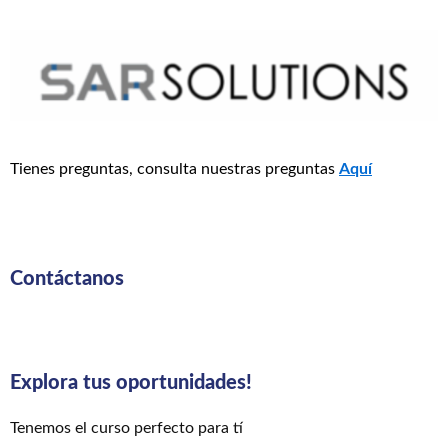
Tienes preguntas, consulta nuestras preguntas
Aquí
Contáctanos
Explora tus oportunidades!
Tenemos el curso perfecto para tí